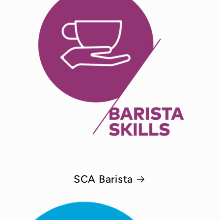
SCA Barista