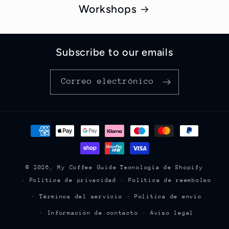
Workshops
Subscribe to our emails
Correo electrónico
Formas
de
pago
© 2026,
My Coffee Guide
Tecnología de Shopify
Política de privacidad
Política de reembolso
Términos del servicio
Política de envío
Información de contacto
Aviso legal