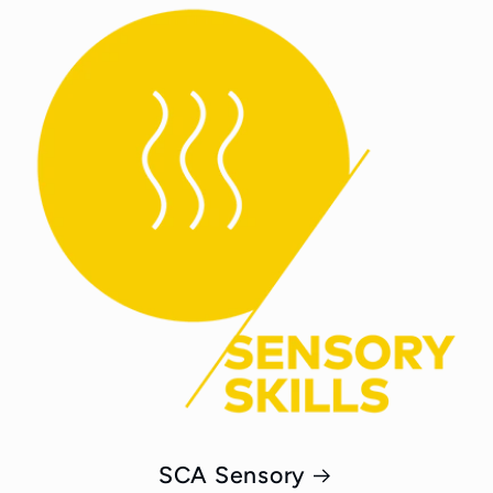
SCA Sensory