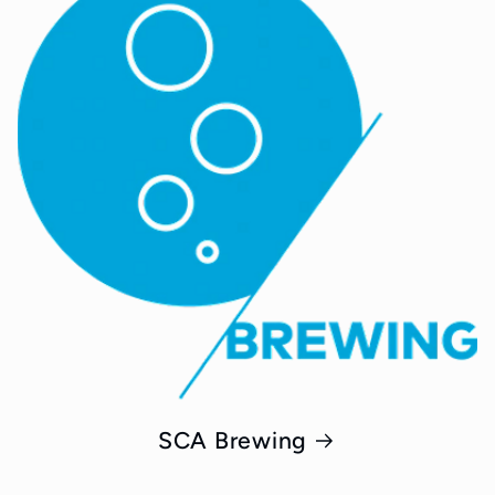
SCA Brewing